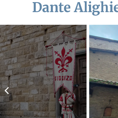
Dante Alighi