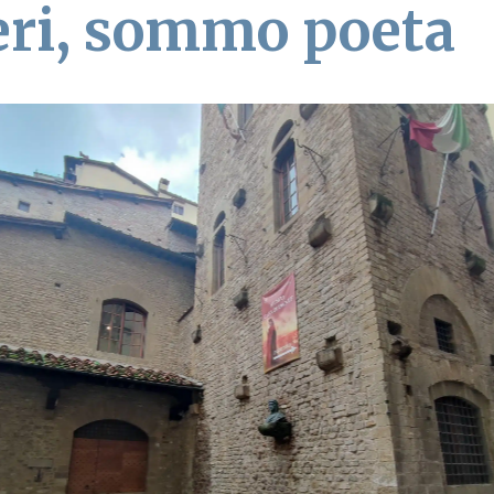
eri, sommo poeta