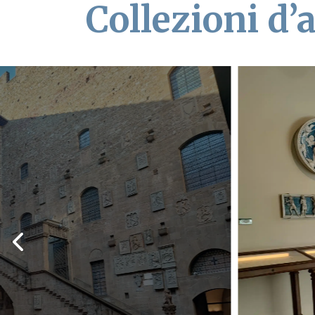
Collezioni d’