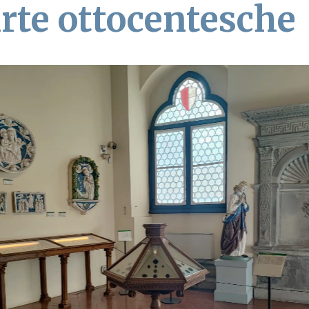
arte ottocentesche