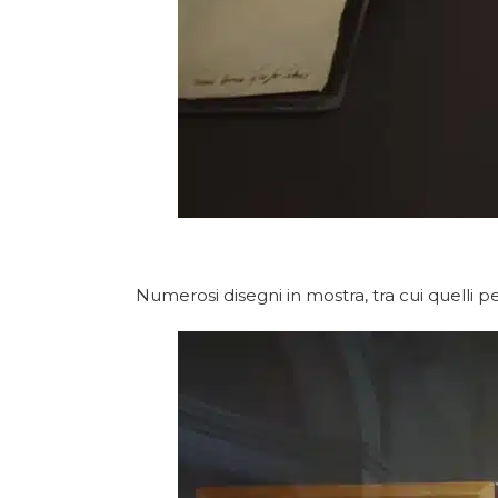
Numerosi disegni in mostra, tra cui quelli pe