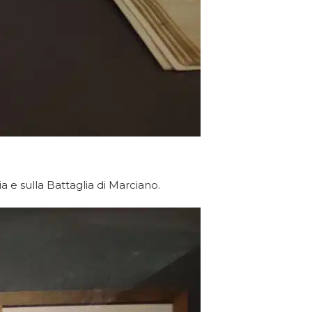
a e sulla Battaglia di Marciano.