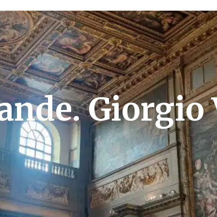
ande. Giorgio 