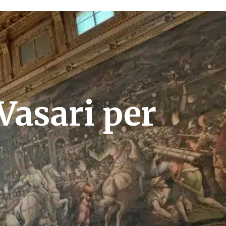
Vasari per